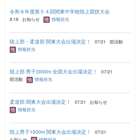
令和８年度第５４回関東中学校陸上競技大会
8:18
お知らせ
情報担当
陸上部・柔道部 関東大会出場決定！
07/21
部活動
情報担当
陸上部 男子3000m 全国大会出場決定！
07/21
部活動
情報担当
柔道部 関東大会出場決定！
07/21
お知らせ
情報担当
陸上男子1500m 関東大会出場決定！
07/21
お知らせ
情報担当