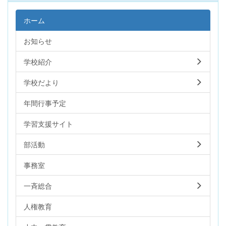
ホーム
お知らせ
学校紹介
学校だより
年間行事予定
学習支援サイト
部活動
事務室
一斉総合
人権教育