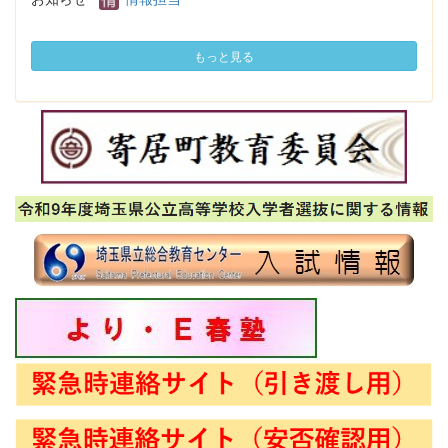
もっと見る