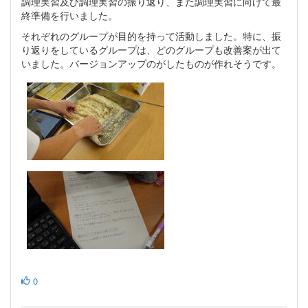
調理実習及び調理実習の振り返り、また調理実習に向けて最
終準備を行いました。
それぞれのグループが目的を持って活動しました。特に、振
り返りをしているグループは、どのグループも改善案が出て
いました。バージョンアップのがしたものが作れそうです。
0