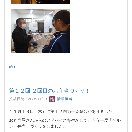
0
第１２回 ２回目のお弁当づくり！
投稿日時 : 2025/11/13
情報担当
１１月１３日（木）に第１２回の一斉総合がありました。
お弁当屋さんからのアドバイスを生かして、もう一度「ヘル
シー弁当」づくりをしました。