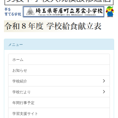
メニュー
ホーム
お知らせ
学校紹介
学校だより
年間行事予定
学習支援サイト