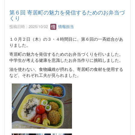
第６回 寄居町の魅力を発信するためのお弁当づ
くり
投稿日時 : 2025/10/02
情報担当
１０月２日（木）の３・４時間目に、第６回の一斉総合があ
りました。
寄居町の魅力を発信するためのお弁当づくりを行いました。
中学生が考える健康を意識したお弁当作りに挑戦しました。
油を使わない、食物繊維が摂れる、寄居町の食材を使用する
など、それぞれ工夫が見られました。