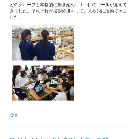
どのグループも本格的に動き始め、１つ目のゴールが見えて
きました。それぞれが役割分担をして、意欲的に活動できま
した。
0