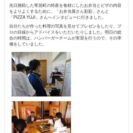
先日挑戦した寄居町の特産を食材にしたお弁当とピザの内容
をよりよくするために、「お弁当屋さん彩彩」さんと
「PIZZA YUJI」さんへインタビューに行きました。
自分たちが作った料理の写真を見せてプレゼンをしたり、プ
ロの目線からアドバイスをいただいたりしました。明日の総
合の時間は、ハンバーガーチームが実習を行うので、その準
備をしていました。