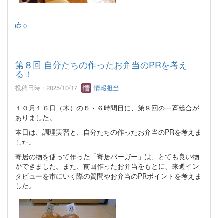
0
第８回 自分たちの作ったお弁当のPRを考え
る！
投稿日時 : 2025/10/17
情報担当
１０月１６日（木）の５・６時間目に、第８回の一斉総合が
ありました。
本日は、調理実習と、自分たちの作ったお弁当のPRを考えま
した。
寄居の物を使って作った「寄居バーガー」は、とても良い物
ができました。また、前回作ったお弁当をもとに、来週イン
タビューを市にいく際の質問やお弁当のPRポイントを考えま
した。