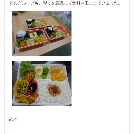
どのグループも、彩りを意識して食材を工夫していました。
0