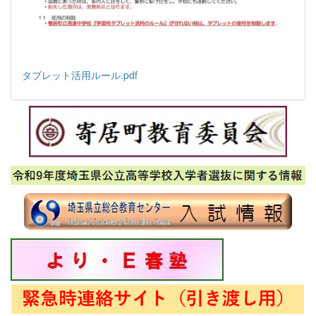
タブレット活用ルール.pdf