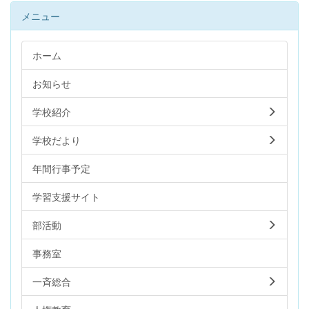
メニュー
ホーム
お知らせ
学校紹介
学校だより
年間行事予定
学習支援サイト
部活動
事務室
一斉総合