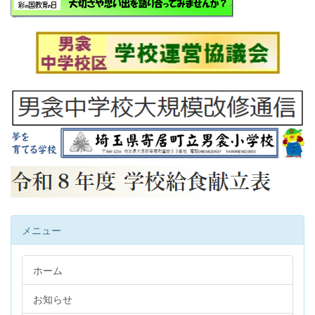
メニュー
ホーム
お知らせ