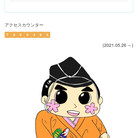
アクセスカウンター
7
6
6
4
4
6
5
(2021.05.26 ～)