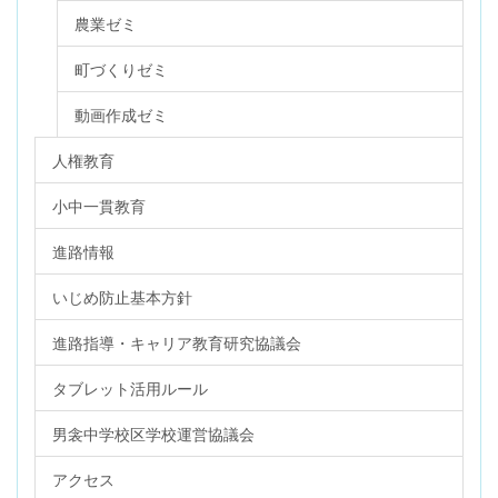
農業ゼミ
町づくりゼミ
動画作成ゼミ
人権教育
小中一貫教育
進路情報
いじめ防止基本方針
進路指導・キャリア教育研究協議会
タブレット活用ルール
男衾中学校区学校運営協議会
アクセス