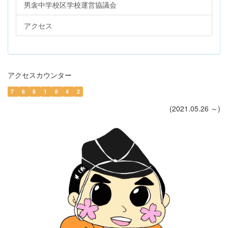
男衾中学校区学校運営協議会
アクセス
アクセスカウンター
7
6
8
1
8
4
2
(2021.05.26 ～)