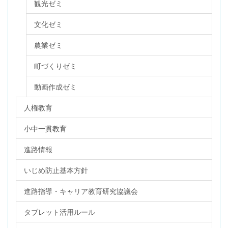
観光ゼミ
文化ゼミ
農業ゼミ
町づくりゼミ
動画作成ゼミ
人権教育
小中一貫教育
進路情報
いじめ防止基本方針
進路指導・キャリア教育研究協議会
タブレット活用ルール