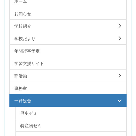
ホーム
お知らせ
学校紹介
学校だより
年間行事予定
学習支援サイト
部活動
事務室
一斉総合
歴史ゼミ
特産物ゼミ