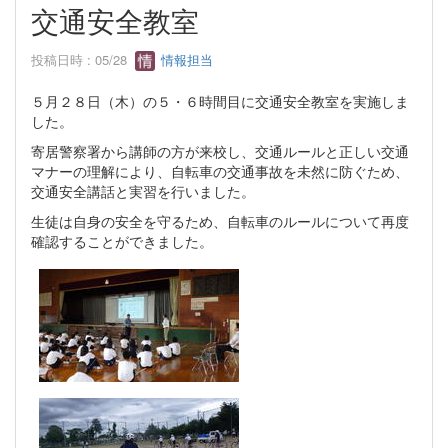
交通安全教室
投稿日時 : 05/28
情報担当
５月２８日（木）の５・６時間目に交通安全教室を実施しま
した。
寄居警察署から講師の方が来校し、交通ルールと正しい交通
マナーの理解により、自転車の交通事故を未然に防ぐため、
交通安全講話と実習を行いました。
生徒は自身の安全を守るため、自転車のルールについて再度
確認することができました。