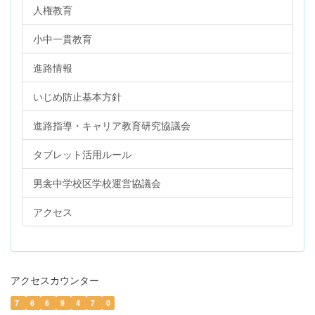
人権教育
小中一貫教育
進路情報
いじめ防止基本方針
進路指導・キャリア教育研究協議会
タブレット活用ルール
男衾中学校区学校運営協議会
アクセス
アクセスカウンター
7
6
6
9
4
7
0