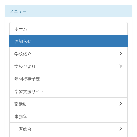
メニュー
ホーム
お知らせ
学校紹介
学校だより
年間行事予定
学習支援サイト
部活動
事務室
一斉総合