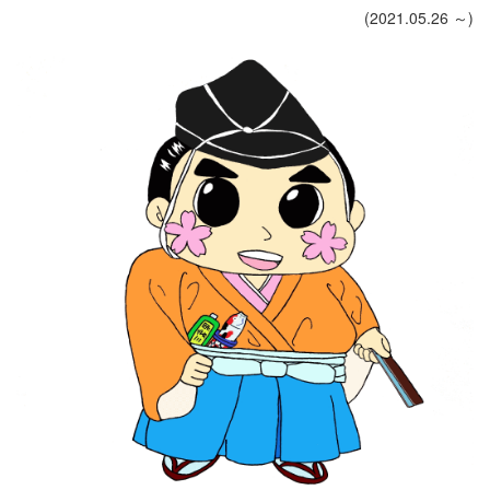
(2021.05.26 ～)